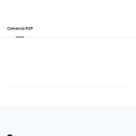
Comercio P2P